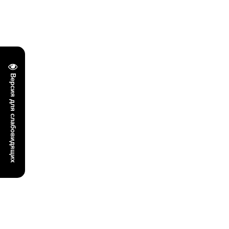
Версия для слабовидящих