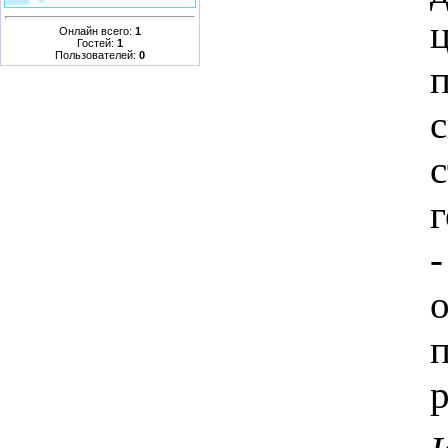
Онлайн всего:
1
Гостей:
1
Пользователей:
0
р