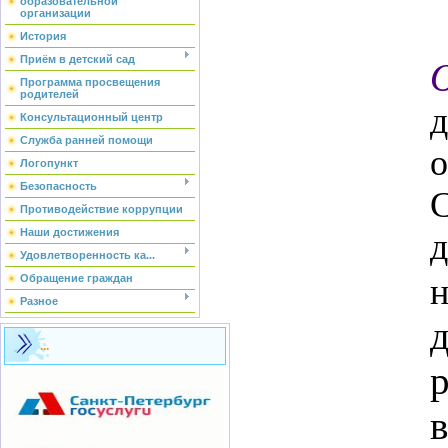
образовательной
организации
История
Приём в детский сад
Программа просвещения
родителей
Консультационный центр
Служба ранней помощи
о
Логопункт
Безопасность
Противодействие коррупции
Наши достижения
д
Удовлетворенность ка...
Обращение граждан
Разное
...